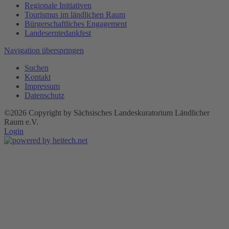
Regionale Initiativen
Tourismus im ländlichen Raum
Bürgerschaftliches Engagement
Landeserntedankfest
Navigation überspringen
Suchen
Kontakt
Impressum
Datenschutz
©2026 Copyright by Sächsisches Landeskuratorium Ländlicher
Raum e.V.
Login