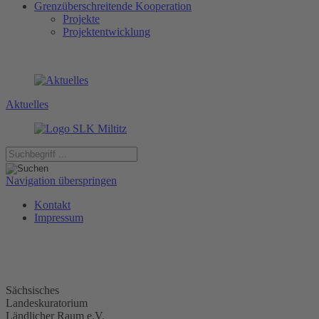
Grenzüberschreitende Kooperation
Projekte
Projektentwicklung
Aktuelles
Navigation überspringen
Kontakt
Impressum
Sächsisches
Landeskuratorium
Ländlicher Raum e.V.