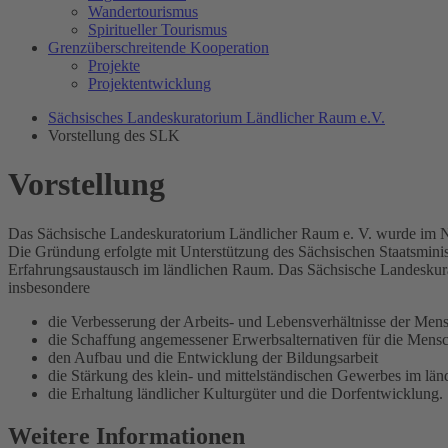
Wandertourismus
Spiritueller Tourismus
Grenzüberschreitende Kooperation
Projekte
Projektentwicklung
Sächsisches Landeskuratorium Ländlicher Raum e.V.
Vorstellung des SLK
Vorstellung
Das Sächsische Landeskuratorium Ländlicher Raum e. V. wurde im 
Die Gründung erfolgte mit Unterstützung des Sächsischen Staatsmini
Erfahrungsaustausch im ländlichen Raum. Das Sächsische Landeskur
insbesondere
die Verbesserung der Arbeits- und Lebensverhältnisse der Me
die Schaffung angemessener Erwerbsalternativen für die Men
den Aufbau und die Entwicklung der Bildungsarbeit
die Stärkung des klein- und mittelständischen Gewerbes im l
die Erhaltung ländlicher Kulturgüter und die Dorfentwicklung.
Weitere Informationen